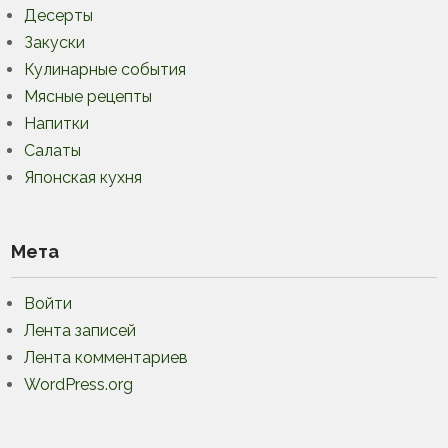
Десерты
Закуски
Кулинарные события
Мясные рецепты
Напитки
Салаты
Японская кухня
Мета
Войти
Лента записей
Лента комментариев
WordPress.org