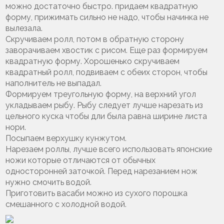
можно достаточно быстро. придаем квадратную
форму, прижимать сильно не надо, чтобы начинка не
вылезала.
Скручиваем ролл, потом в обратную сторону
заворачиваем хвостик с рисом. Еще раз формируем
квадратную форму. Хорошенько скручиваем
квадратный ролл, подвиваем с обеих сторон, чтобы
наполнитель не выпадал.
Формируем треугольную форму, на верхний угол
укладываем рыбу. Рыбу следует лучше нарезать из
цельного куска чтобы дли была равна ширине листа
нори.
Посыпаем верхушку кунжутом.
Нарезаем роллы, лучше всего использовать японские
ножи которые отличаются от обычных
односторонней заточкой. Перед нарезанием нож
нужно смочить водой.
Приготовить васаби можно из сухого порошка
смешанного с холодной водой.