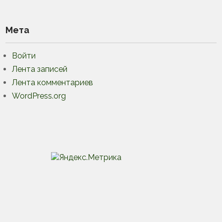
Мета
Войти
Лента записей
Лента комментариев
WordPress.org