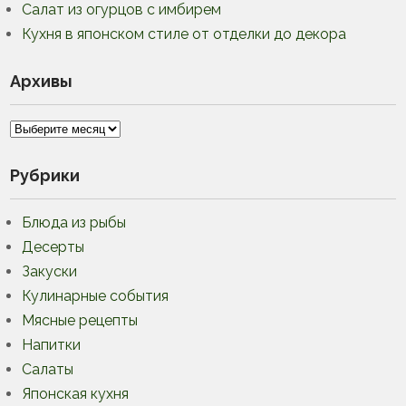
Салат из огурцов с имбирем
Кухня в японском стиле от отделки до декора
Архивы
Архивы
Рубрики
Блюда из рыбы
Десерты
Закуски
Кулинарные события
Мясные рецепты
Напитки
Салаты
Японская кухня