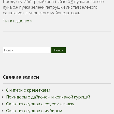
Продукты: 200 гр.дайкона 1 яйцо 0,5 пучка зеленого
лука 0,5 пучка зелени петрушки листья зеленого
салата 2ст.л. японского майонеза соль
Читать далее »
Свежие записи
Онигири с креветками
Помидоры с дайконом и копченой курицей
Салат из огурцов с соусом амадзу
Салат из огурцов с имбирем