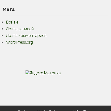
Мета
Войти
Лента записей
Лента комментариев
WordPress.org