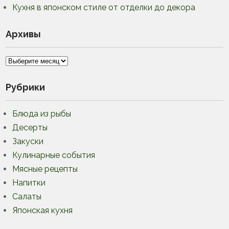
Кухня в японском стиле от отделки до декора
Архивы
Архивы
Рубрики
Блюда из рыбы
Десерты
Закуски
Кулинарные события
Мясные рецепты
Напитки
Салаты
Японская кухня