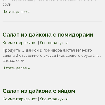
соли
Читать далее »
Салат из дайкона с помидорами
Комментариев нет
|
Японская кухня
Продукты: 1 дайкон 2 помидора листья зеленого
салата 2 ст.л. винного уксуса 1 ч.л. соевого соуса 1 ч.л.
сахара соль
Читать далее »
Салат из дайкона с яйцом
Комментариев нет
|
Японская кухня