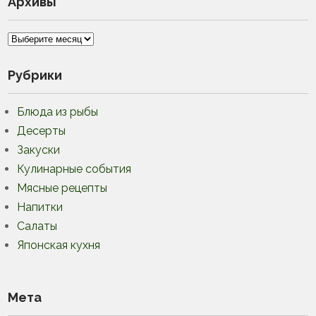
Архивы
Архивы
Рубрики
Блюда из рыбы
Десерты
Закуски
Кулинарные события
Мясные рецепты
Напитки
Салаты
Японская кухня
Мета