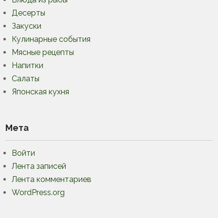
Десерты
Закуски
Кулинарные события
Мясные рецепты
Напитки
Салаты
Японская кухня
Мета
Войти
Лента записей
Лента комментариев
WordPress.org