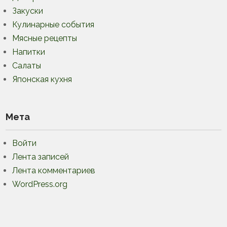
Закуски
Кулинарные события
Мясные рецепты
Напитки
Салаты
Японская кухня
Мета
Войти
Лента записей
Лента комментариев
WordPress.org