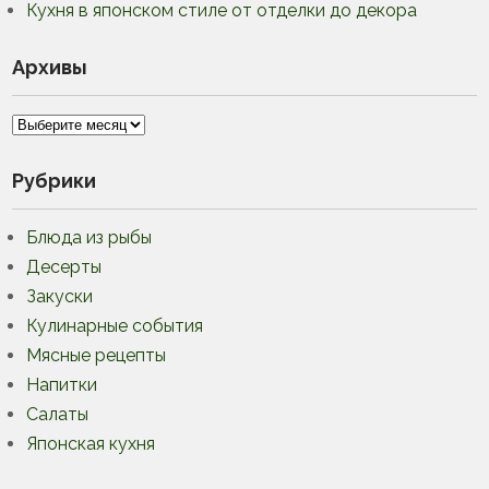
Кухня в японском стиле от отделки до декора
Архивы
Архивы
Рубрики
Блюда из рыбы
Десерты
Закуски
Кулинарные события
Мясные рецепты
Напитки
Салаты
Японская кухня