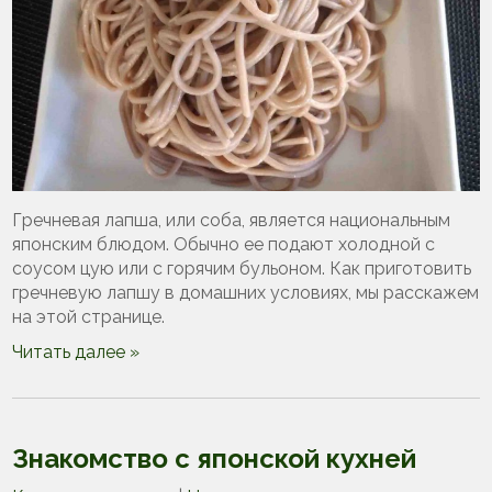
Гречневая лапша, или соба, является национальным
японским блюдом. Обычно ее подают холодной с
соусом цую или с горячим бульоном. Как приготовить
гречневую лапшу в домашних условиях, мы расскажем
на этой странице.
Читать далее »
Знакомство с японской кухней