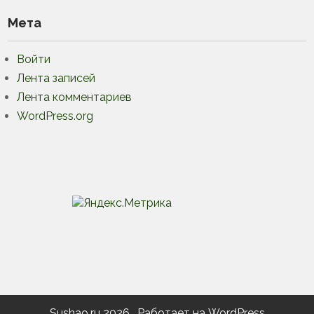
Мета
Войти
Лента записей
Лента комментариев
WordPress.org
Sushao.ru 2026 . Работает на WordPress