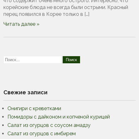
что содержит очень много острого. Интересно, что
корейские блюда не всегда были острыми. Красный
перец появился в Корее только в […]
Читать далее »
Свежие записи
Онигири с креветками
Помидоры с дайконом и копченой курицей
Салат из огурцов с соусом амадзу
Салат из огурцов с имбирем