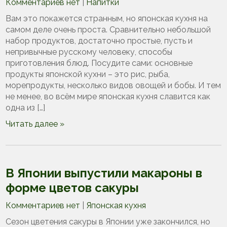
Комментариев нет
|
Напитки
Вам это покажется странным, но японская кухня на
самом деле очень проста. Сравнительно небольшой
набор продуктов, достаточно простые, пусть и
непривычные русскому человеку, способы
приготовления блюд. Посудите сами: основные
продукты японской кухни – это рис, рыба,
морепродукты, несколько видов овощей и бобы. И тем
не менее, во всём мире японская кухня славится как
одна из […]
Читать далее »
В Японии выпустили макароны в
форме цветов сакуры
Комментариев нет
|
Японская кухня
Сезон цветения сакуры в Японии уже закончился, но