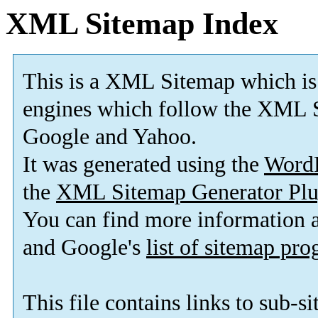
XML Sitemap Index
This is a XML Sitemap which is
engines which follow the XML S
Google and Yahoo.
It was generated using the
Word
the
XML Sitemap Generator Plu
You can find more information
and Google's
list of sitemap pr
This file contains links to sub-s